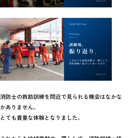
消防士の救助訓練を間近で見られる機会はなかな
かありません。
とても貴重な体験となりました。