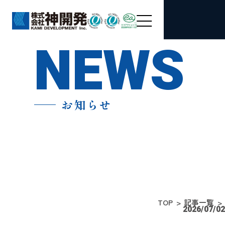
NEWS
お知らせ
TOP
記事一覧
2026/07/02