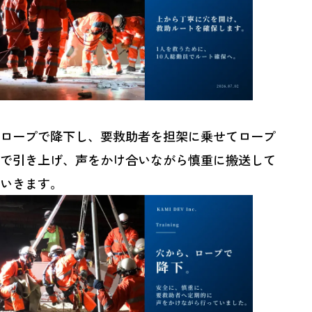
ロープで降下し、要救助者を担架に乗せてロープ
で引き上げ、声をかけ合いながら慎重に搬送して
いきます。