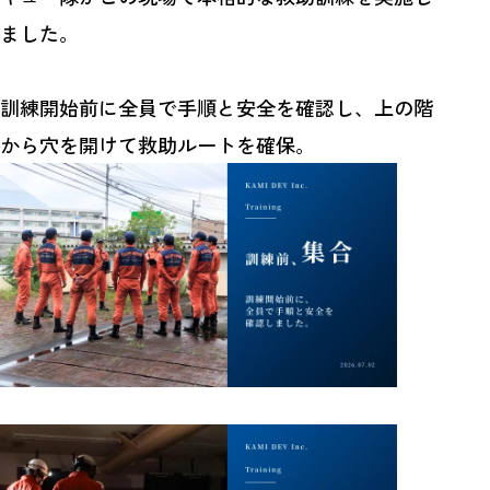
ました。
訓練開始前に全員で手順と安全を確認し、上の階
から穴を開けて救助ルートを確保。