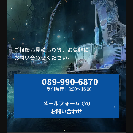
ご相談お見積もり等、お気軽に
お問い合わせください。
089-990-6870
［受付時間］9:00〜16:00
メールフォームでの
お問い合わせ