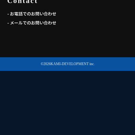
Contact
- お電話でのお問い合わせ
- メールでのお問い合わせ
©
2026
KAMI-DEVELOPMENT inc.