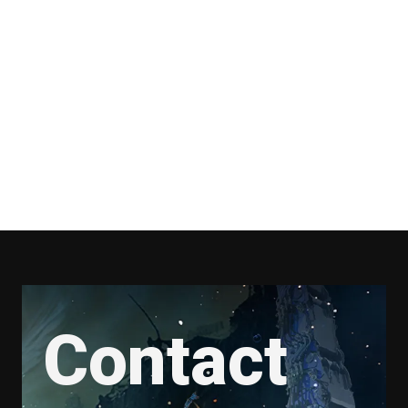
Contact