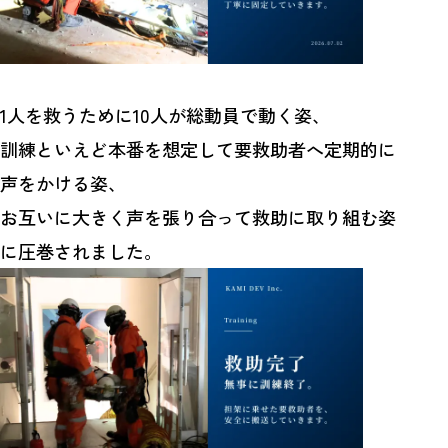
1人を救うために10人が総動員で動く姿、
訓練といえど本番を想定して要救助者へ定期的に
声をかける姿、
お互いに大きく声を張り合って救助に取り組む姿
に圧巻されました。