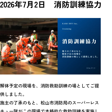
2026年7月2日 消防訓練協力
解体予定の現場を、消防救助訓練の場としてご提
供しました。
施主の了承のもと、松山市消防局のスーパーレス
キュー隊がこの現場で本格的な救助訓練を実施し