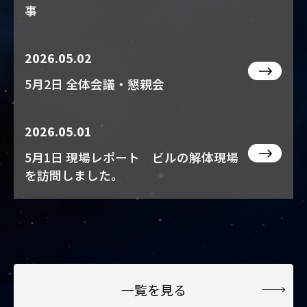
事
2026.05.02
5月2日 全体会議・懇親会
2026.05.01
5月1日 現場レポート ビルの解体現場
を訪問しました。
一覧を見る