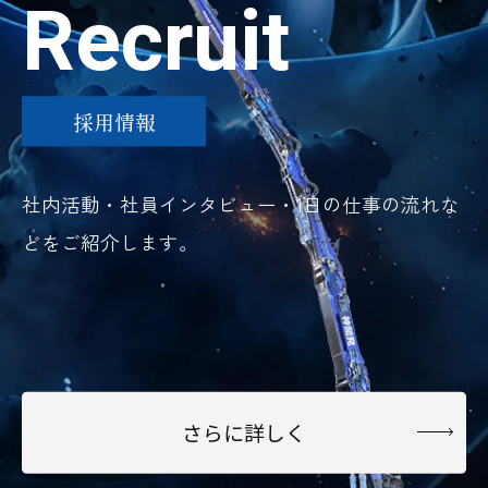
Recruit
採用情報
社内活動・社員インタビュー・1日の仕事の流れな
どをご紹介します。
さらに詳しく