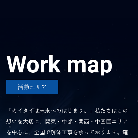
Work map
活動エリア
「カイタイは未来へのはじまり。」私たちはこの
想いを大切に、関東・中部・関西・中四国エリア
を中心に、全国で解体工事を承っております。確