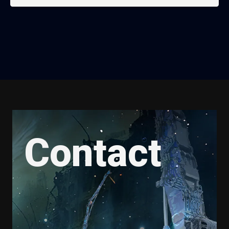
Contact