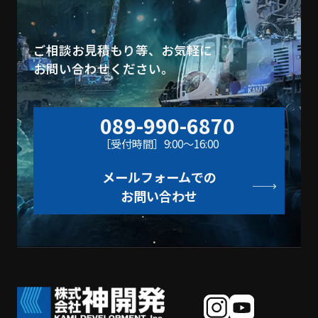
ご相談お見積もり等、お気軽に
お問い合わせください。
089-990-6870
［受付時間］9:00〜16:00
メールフォームでの
お問い合わせ