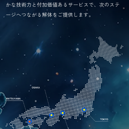
かな技術力と付加価値あるサービスで、次のステ
ージへつながる解体をご提供します。