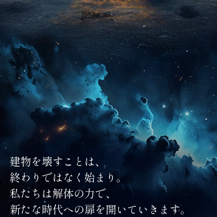
建物を壊すことは、
終わりではなく始まり。
私たちは解体の力で、
新たな時代への扉を開いていきます。