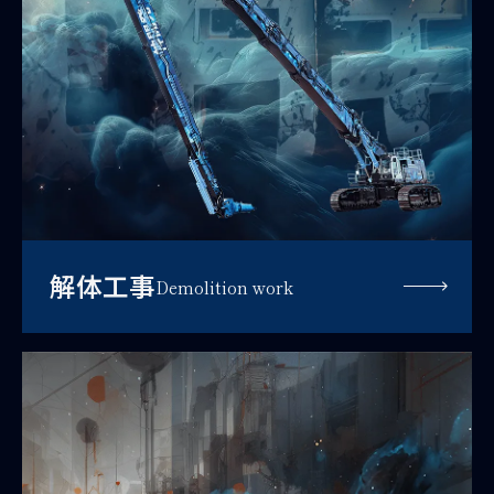
解体工事
Demolition work