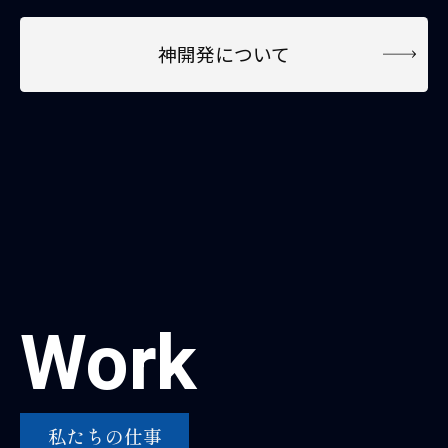
神開発について
Work
私たちの仕事