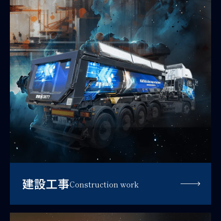
建設工事
Construction work