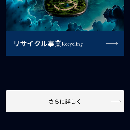
リサイクル事業
Recycling
さらに詳しく