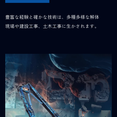
豊富な経験と確かな技術は、多種多様な解体
現場や建設工事、土木工事に生かされます。