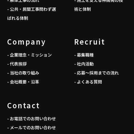
- 公共・民間工事問わず選
術と体制
ばれる体制
Company
Recruit
- 企業理念・ミッション
- 募集職種
- 代表挨拶
- 社内活動
- 当社の取り組み
- 応募～採用までの流れ
- 会社概要・沿革
- よくある質問
Contact
- お電話でのお問い合わせ
- メールでのお問い合わせ