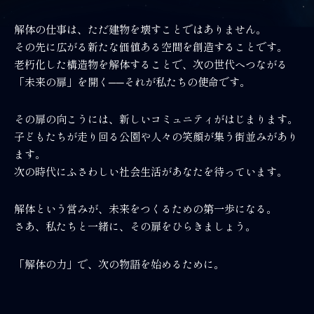
解体の仕事は、ただ建物を壊すことではありません。
その先に広がる新たな価値ある空間を創造することです。
老朽化した構造物を解体することで、次の世代へつながる
「未来の扉」を開く──それが私たちの使命です。
その扉の向こうには、新しいコミュニティがはじまります。
子どもたちが走り回る公園や人々の笑顔が集う街並みがあり
ます。
次の時代にふさわしい社会生活があなたを待っています。
解体という営みが、未来をつくるための第一歩になる。
さあ、私たちと一緒に、その扉をひらきましょう。
「解体の力」で、次の物語を始めるために。