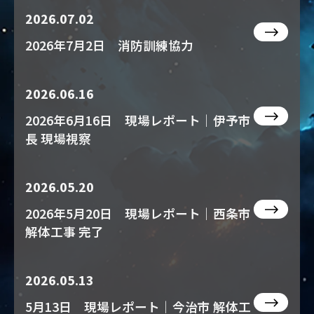
2026.07.02
2026年7月2日 消防訓練協力
2026.06.16
2026年6月16日 現場レポート｜伊予市
長 現場視察
2026.05.20
2026年5月20日 現場レポート｜西条市
解体工事 完了
2026.05.13
5月13日 現場レポート｜今治市 解体工