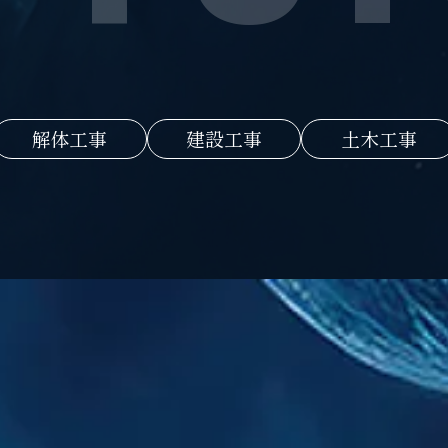
解体工事
建設工事
土木工事