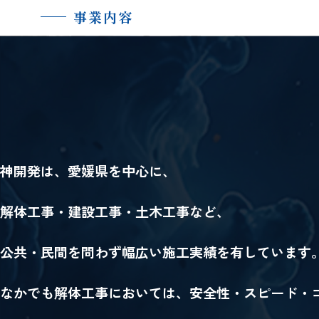
事業内容
神開発は、愛媛県を中心に、
解体工事・建設工事・土木工事など、
公共・民間を問わず幅広い施工実績を有しています
なかでも解体工事においては、安全性・スピード・