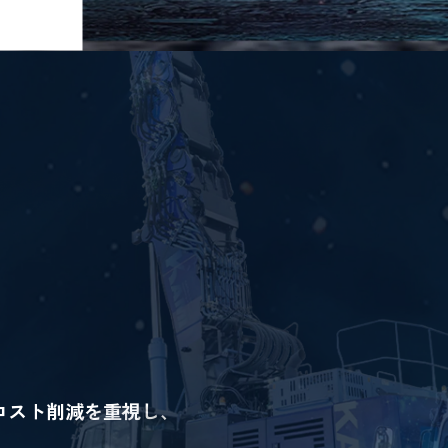
。
コスト削減を重視し、