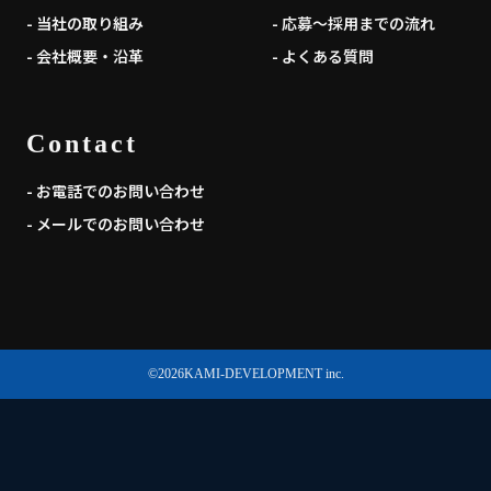
- 当社の取り組み
- 応募～採用までの流れ
- 会社概要・沿革
- よくある質問
Contact
- お電話でのお問い合わせ
- メールでのお問い合わせ
©
2026
KAMI-DEVELOPMENT inc.