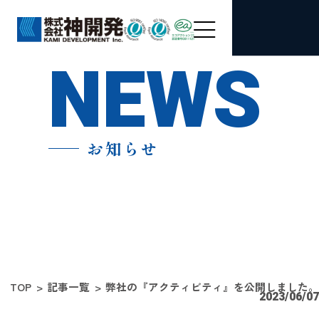
NEWS
お知らせ
TOP
記事一覧
弊社の『アクティビティ』を公開しました。
2023/06/07