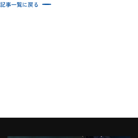
記事一覧に戻る