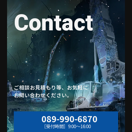
Contact
ご相談お見積もり等、お気軽に
お問い合わせください。
089-990-6870
［受付時間］9:00〜16:00