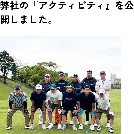
弊社の『アクティビティ』を公
開しました。