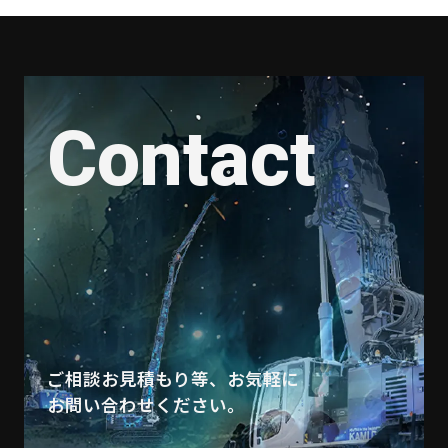
Contact
ご相談お見積もり等、お気軽に
お問い合わせください。