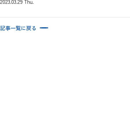
2023.03.29 Thu.
記事一覧に戻る