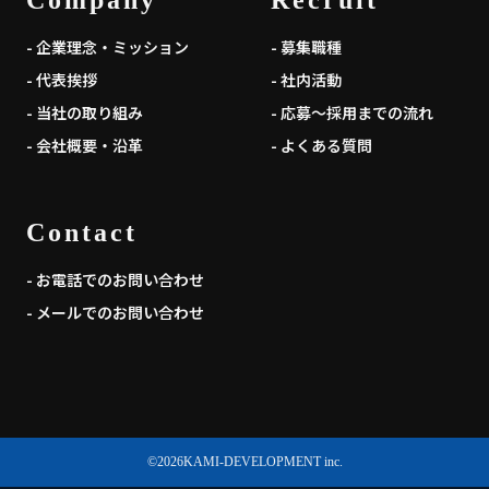
- 企業理念・ミッション
- 募集職種
- 代表挨拶
- 社内活動
- 当社の取り組み
- 応募～採用までの流れ
- 会社概要・沿革
- よくある質問
Contact
- お電話でのお問い合わせ
- メールでのお問い合わせ
©
2026
KAMI-DEVELOPMENT inc.