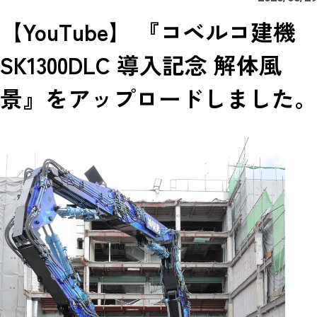
【YouTube】 『コベルコ建機
SK1300DLC 導入記念 解体風
景』をアップロードしました。