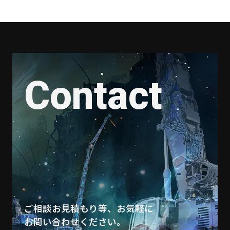
Contact
ご相談お見積もり等、お気軽に
お問い合わせください。