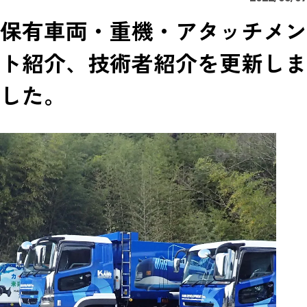
保有車両・重機・アタッチメン
ト紹介、技術者紹介を更新しま
した。