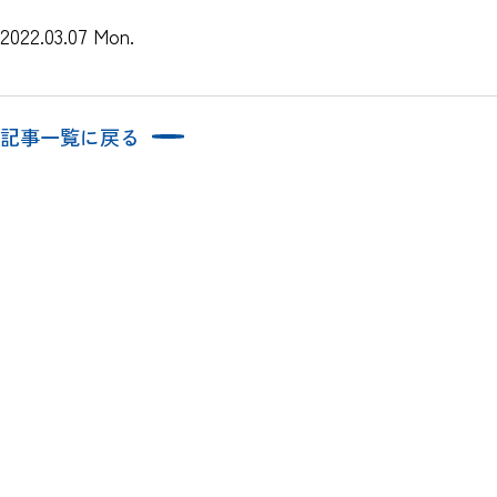
2022.03.07 Mon.
記事一覧に戻る