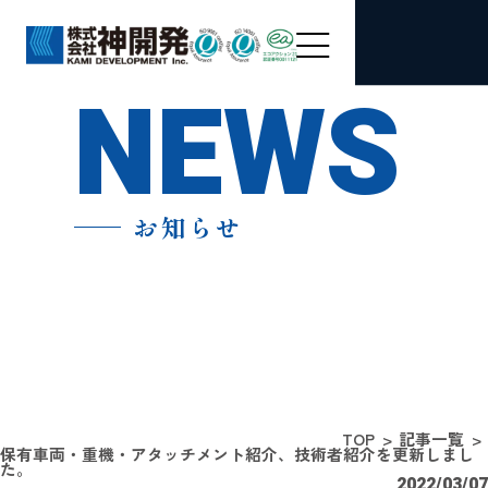
NEWS
お知らせ
TOP
記事一覧
保有車両・重機・アタッチメント紹介、技術者紹介を更新しまし
た。
2022/03/07