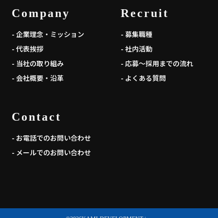
Company
Recruit
- 企業理念・ミッション
- 募集職種
- 代表挨拶
- 社内活動
- 当社の取り組み
- 応募～採用までの流れ
- 会社概要・沿革
- よくある質問
Contact
- お電話でのお問い合わせ
- メールでのお問い合わせ