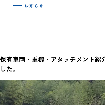
お知らせ
保有車両・重機・アタッチメント紹
した。