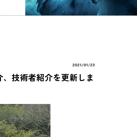
TOP
記事一覧
2021/01/23
介、技術者紹介を更新しま