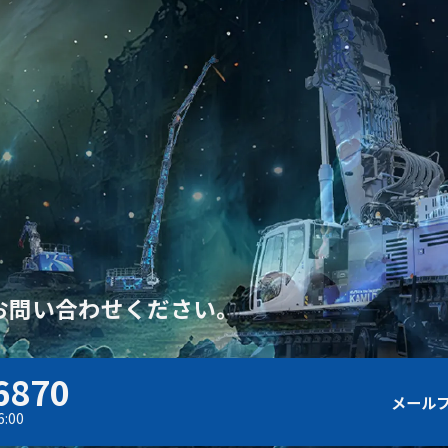
お問い合わせください。
6870
メール
:00