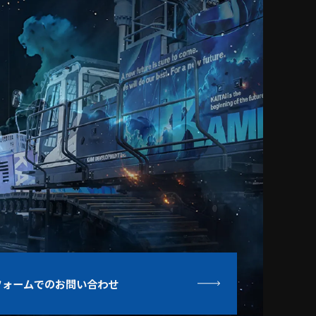
フォームでの
お問い合わせ