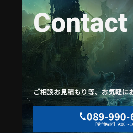
Contact
ご相談お見積もり等、お気軽に
089-990-
［受付時間］9:00〜16