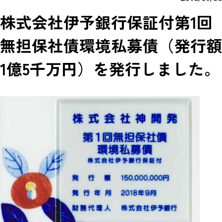
株式会社伊予銀行保証付第1回
無担保社債環境私募債（発行額
1億5千万円）を発行しました。