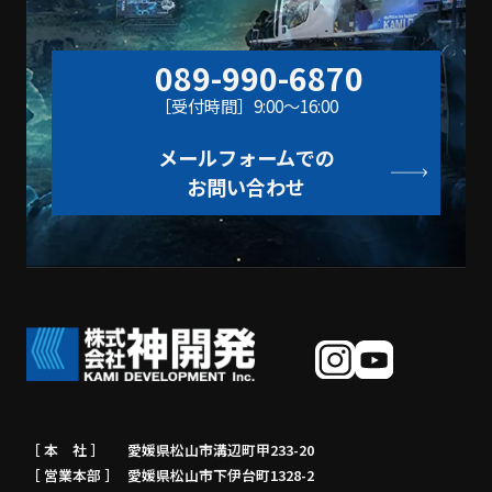
089-990-6870
［受付時間］9:00〜16:00
メールフォームでの
お問い合わせ
［ 本 社 ］
愛媛県松山市溝辺町甲233-20
［ 営業本部 ］
愛媛県松山市下伊台町1328-2