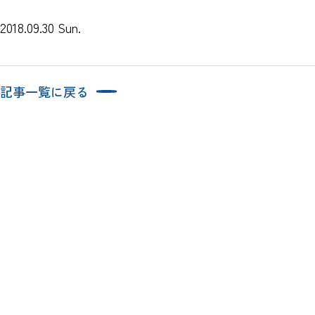
2018.09.30 Sun.
記事一覧に戻る