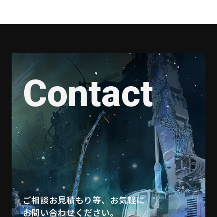
Contact
ご相談お見積もり等、お気軽に
お問い合わせください。