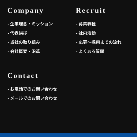
Company
Recruit
- 企業理念・ミッション
- 募集職種
- 代表挨拶
- 社内活動
- 当社の取り組み
- 応募～採用までの流れ
- 会社概要・沿革
- よくある質問
Contact
- お電話でのお問い合わせ
- メールでのお問い合わせ